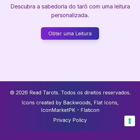
Descubra a sabedoria do tarô com uma leitura
personalizada.
Obter uma Leitura
© 2026 Read Tarots.
Todos os direitos reservados.
Icons created by Backwoods, Flat Icons,
IconMarketPK - Flaticon
Privacy Policy
Your Privacy Choices