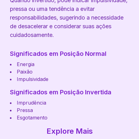
Quando invertido, pode indicar impulsividade,
pressa ou uma tendência a evitar
responsabilidades, sugerindo a necessidade
de desacelerar e considerar suas ações
cuidadosamente.
Significados em Posição Normal
Energia
Paixão
Impulsividade
Significados em Posição Invertida
Imprudência
Pressa
Esgotamento
Explore Mais