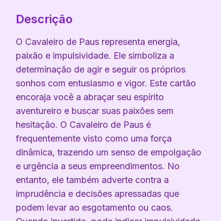
Descrição
O Cavaleiro de Paus representa energia,
paixão e impulsividade. Ele simboliza a
determinação de agir e seguir os próprios
sonhos com entusiasmo e vigor. Este cartão
encoraja você a abraçar seu espírito
aventureiro e buscar suas paixões sem
hesitação. O Cavaleiro de Paus é
frequentemente visto como uma força
dinâmica, trazendo um senso de empolgação
e urgência a seus empreendimentos. No
entanto, ele também adverte contra a
imprudência e decisões apressadas que
podem levar ao esgotamento ou caos.