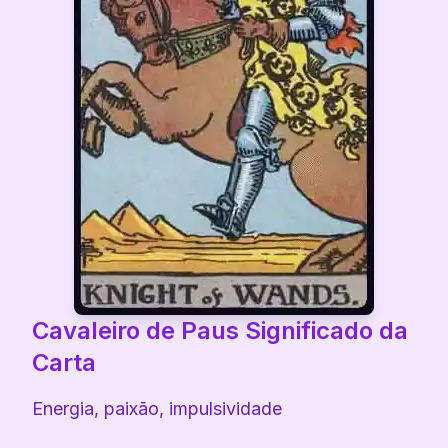
Cavaleiro de Paus
Significado da
Carta
Energia, paixão, impulsividade