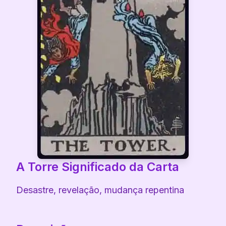
A Torre
Significado da Carta
Desastre, revelação, mudança repentina