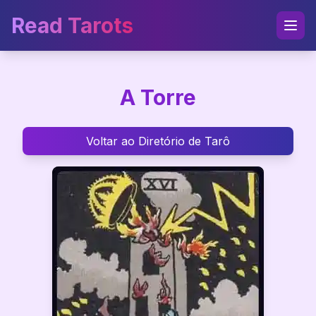
Read Tarots
A Torre
Voltar ao Diretório de Tarô