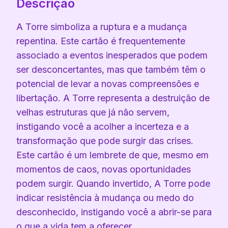
Descrição
A Torre simboliza a ruptura e a mudança
repentina. Este cartão é frequentemente
associado a eventos inesperados que podem
ser desconcertantes, mas que também têm o
potencial de levar a novas compreensões e
libertação. A Torre representa a destruição de
velhas estruturas que já não servem,
instigando você a acolher a incerteza e a
transformação que pode surgir das crises.
Este cartão é um lembrete de que, mesmo em
momentos de caos, novas oportunidades
podem surgir. Quando invertido, A Torre pode
indicar resistência à mudança ou medo do
desconhecido, instigando você a abrir-se para
o que a vida tem a oferecer.