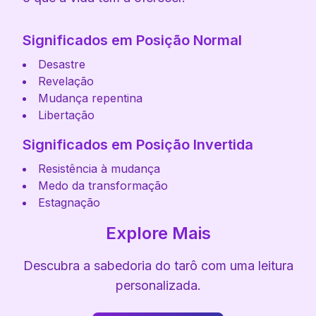
Significados em Posição Normal
Desastre
Revelação
Mudança repentina
Libertação
Significados em Posição Invertida
Resistência à mudança
Medo da transformação
Estagnação
Explore Mais
Descubra a sabedoria do tarô com uma leitura
personalizada.