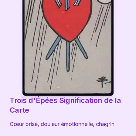
Trois d'Épées
Signification de la
Carte
Cœur brisé, douleur émotionnelle, chagrin