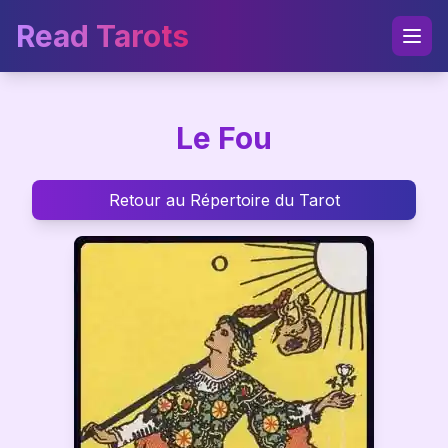
Read Tarots
Le Fou
Retour au Répertoire du Tarot