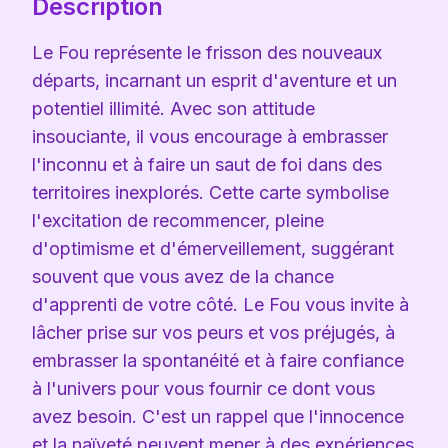
Description
Le Fou représente le frisson des nouveaux
départs, incarnant un esprit d'aventure et un
potentiel illimité. Avec son attitude
insouciante, il vous encourage à embrasser
l'inconnu et à faire un saut de foi dans des
territoires inexplorés. Cette carte symbolise
l'excitation de recommencer, pleine
d'optimisme et d'émerveillement, suggérant
souvent que vous avez de la chance
d'apprenti de votre côté. Le Fou vous invite à
lâcher prise sur vos peurs et vos préjugés, à
embrasser la spontanéité et à faire confiance
à l'univers pour vous fournir ce dont vous
avez besoin. C'est un rappel que l'innocence
et la naïveté peuvent mener à des expériences