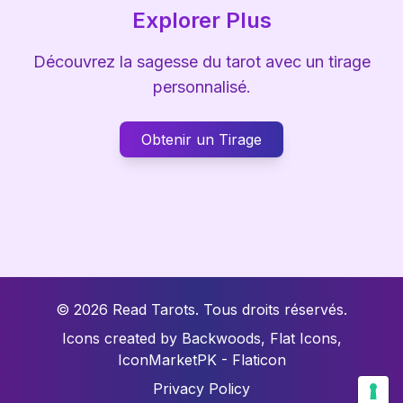
Explorer Plus
Découvrez la sagesse du tarot avec un tirage
personnalisé.
Obtenir un Tirage
© 2026 Read Tarots.
Tous droits réservés.
Icons created by Backwoods, Flat Icons,
IconMarketPK - Flaticon
Privacy Policy