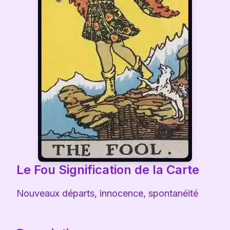
Le Fou
Signification de la Carte
Nouveaux départs, innocence, spontanéité