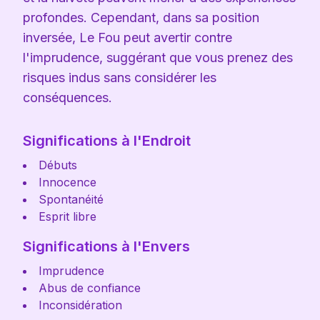
profondes. Cependant, dans sa position
inversée, Le Fou peut avertir contre
l'imprudence, suggérant que vous prenez des
risques indus sans considérer les
conséquences.
Significations à l'Endroit
Débuts
Innocence
Spontanéité
Esprit libre
Significations à l'Envers
Imprudence
Abus de confiance
Inconsidération