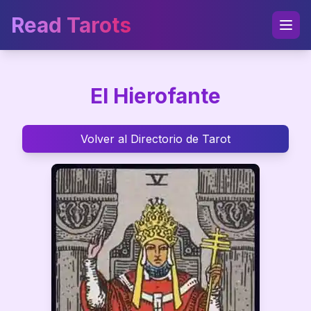
Read Tarots
El Hierofante
Volver al Directorio de Tarot