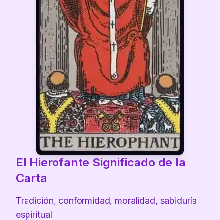
El Hierofante
Significado de la
Carta
Tradición, conformidad, moralidad, sabiduría
espiritual