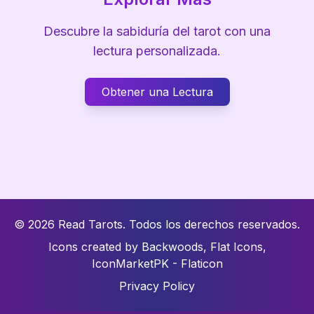
Descubre la sabiduría del tarot con una
lectura personalizada.
Obtener una Lectura
© 2026 Read Tarots.
Todos los derechos reservados.
Icons created by Backwoods, Flat Icons,
IconMarketPK - Flaticon
Privacy Policy