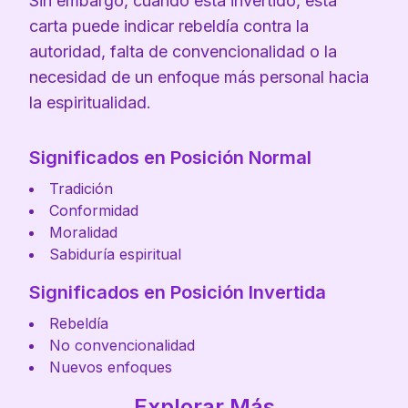
Sin embargo, cuando está invertido, esta
carta puede indicar rebeldía contra la
autoridad, falta de convencionalidad o la
necesidad de un enfoque más personal hacia
la espiritualidad.
Significados en Posición Normal
Tradición
Conformidad
Moralidad
Sabiduría espiritual
Significados en Posición Invertida
Rebeldía
No convencionalidad
Nuevos enfoques
Explorar Más