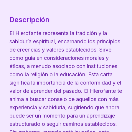
Descripción
El Hierofante representa la tradición y la
sabiduría espiritual, encarnando los principios
de creencias y valores establecidos. Sirve
como guía en consideraciones morales y
éticas, a menudo asociado con instituciones
como la religión o la educación. Esta carta
significa la importancia de la conformidad y el
valor de aprender del pasado. El Hierofante te
anima a buscar consejo de aquellos con más
experiencia y sabiduría, sugiriendo que ahora
puede ser un momento para un aprendizaje
estructurado o seguir caminos establecidos.