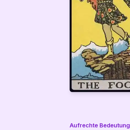
Aufrechte Bedeutun