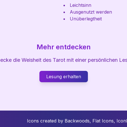
Leichtsinn
Ausgenutzt werden
Unüberlegtheit
Mehr entdecken
ecke die Weisheit des Tarot mit einer persönlichen Le
Lesung erhalten
Icons created by Backwoods, Flat Icons, Icon